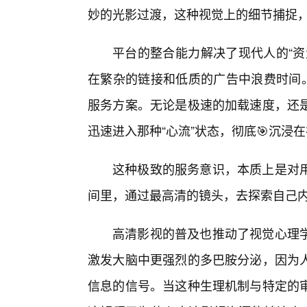
妙的光影过渡，这种视觉上的细节捕捉
平台的整合能力解决了现代人的“资
在繁杂的链接和低质的广告中浪费时间。
服务方案。无论是极速的加载速度，还
迅速进入那种“心流”状态，彻底🎯沉浸
这种极致的服务意识，本质上是对
间里，通过最高清的镜头，去探索自己
高清影视的普及也推动了视觉心理
激发大脑中更强烈的多巴胺分泌，因为
信息的信号。当这种生理机制与特定的