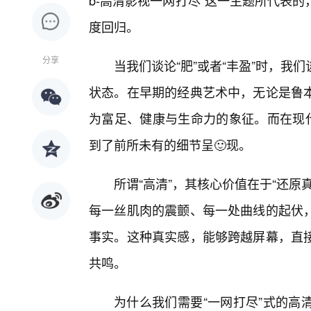
b-高清影视一网打尽”这一主题所代表
度回归。
分享
当我们谈论“肥”或者“丰盈”时，
状态。在早期的经典艺术中，无论是鲁
为富足、健康与生命力的象征。而在现代
到了前所未有的细节呈🙂现。
所谓“高清”，其核心价值在于“还
每一丝肌肉的震颤、每一处曲线的起伏
事实。这种真实感，能够跨越屏幕，直
共鸣。
为什么我们需要“一网打尽”式的高