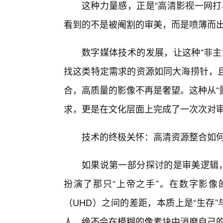
这种力量感，正是“高清影视一网打
看到的不是被阉割的审美，而是喷薄而
数字媒体技术的发展，让这种“非主
找这类特定需求的资源如同大海捞针，
合，高质量的影像不再是奢望。这种从“
求，更是在文化层面上完成了一次次对
技术的终极关怀：高清资源整合如
如果说第一部分探讨的是审美逻辑，
扮演了那只“上帝之手”。在数字影像
（UHD）之间的差距，本质上是“生存”
人，绝不会在模糊的像素块中消磨自己