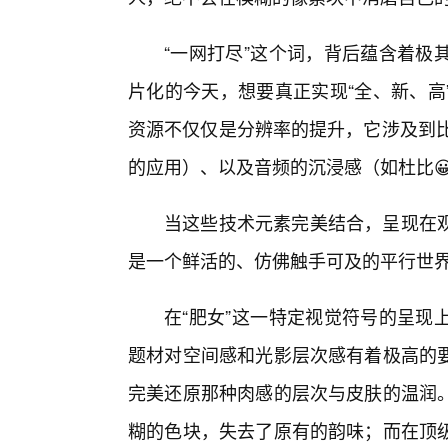
“一网打尽”这个词，背后蕴含着极
片化的今天，想要真正实现“全、新、高
资源不仅仅是分辨率的提升，它涉及到比
的应用）、以及音频的沉浸感（如杜比
当这些技术元素完美结合，呈现在观
是一个鲜活的、仿佛触手可及的平行世
在“肥女”这一特定视觉符号的呈现
题材对空间感和光影层次感有着极高的要
完美还原那种肉感的层次与皮肤的温润
糊的色块，失去了原有的韵味；而在顶级